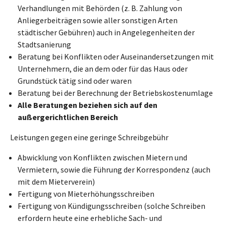
Verhandlungen mit Behörden (z. B. Zahlung von
Anliegerbeiträgen sowie aller sonstigen Arten
städtischer Gebühren) auch in Angelegenheiten der
Stadtsanierung
Beratung bei Konflikten oder Auseinandersetzungen mit
Unternehmern, die an dem oder für das Haus oder
Grundstück tätig sind oder waren
Beratung bei der Berechnung der Betriebskostenumlage
Alle Beratungen beziehen sich auf den
außergerichtlichen Bereich
Leistungen gegen eine geringe Schreibgebühr
Abwicklung von Konflikten zwischen Mietern und
Vermietern, sowie die Führung der Korrespondenz (auch
mit dem Mieterverein)
Fertigung von Mieterhöhungsschreiben
Fertigung von Kündigungsschreiben (solche Schreiben
erfordern heute eine erhebliche Sach- und