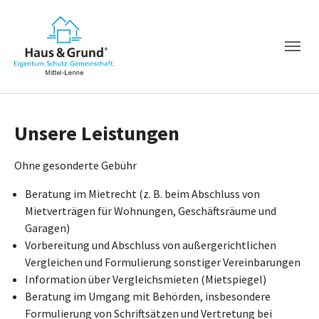
Unsere Leistungen
Ohne gesonderte Gebühr
Beratung im Mietrecht (z. B. beim Abschluss von
Mietverträgen für Wohnungen, Geschäftsräume und
Garagen)
Vorbereitung und Abschluss von außergerichtlichen
Vergleichen und Formulierung sonstiger Vereinbarungen
Information über Vergleichsmieten (Mietspiegel)
Beratung im Umgang mit Behörden, insbesondere
Formulierung von Schriftsätzen und Vertretung bei