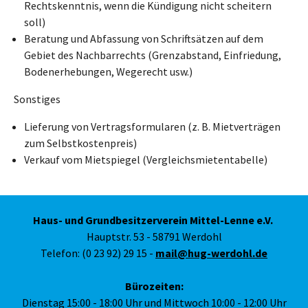
Rechtskenntnis, wenn die Kündigung nicht scheitern
soll)
Beratung und Abfassung von Schriftsätzen auf dem
Gebiet des Nachbarrechts (Grenzabstand, Einfriedung,
Bodenerhebungen, Wegerecht usw.)
Sonstiges
Lieferung von Vertragsformularen (z. B. Mietverträgen
zum Selbstkostenpreis)
Verkauf vom Mietspiegel (Vergleichsmietentabelle)
Haus- und Grundbesitzerverein Mittel-Lenne e.V.
Hauptstr. 53 - 58791 Werdohl
Telefon: (0 23 92) 29 15 -
mail@hug-werdohl.de
Bürozeiten:
Dienstag 15:00 - 18:00 Uhr und Mittwoch 10:00 - 12:00 Uhr