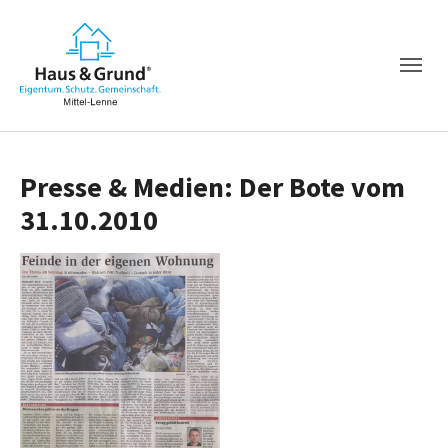
Presse & Medien: Der Bote vom
31.10.2010
Show larger version