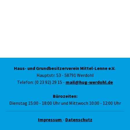
Haus- und Grundbesitzerverein Mittel-Lenne e.V.
Hauptstr. 53 - 58791 Werdohl
Telefon: (0 23 92) 29 15 -
mail@hug-werdohl.de
Bürozeiten:
Dienstag 15:00 - 18:00 Uhr und Mittwoch 10:00 - 12:00 Uhr
Impressum
-
Datenschutz