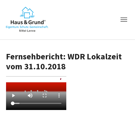
Fernsehbericht: WDR Lokalzeit
vom 31.10.2018